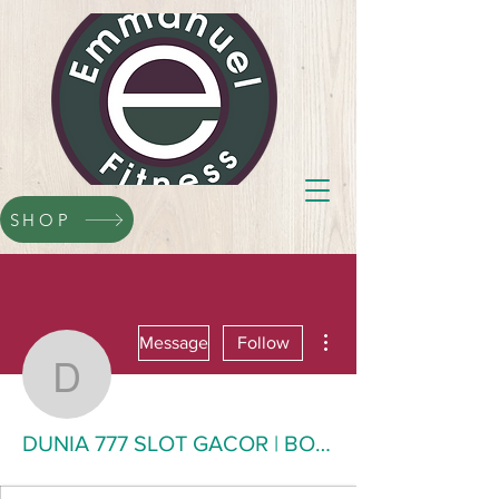
SHOP
More actions
Message
Follow
DUNIA 777 SLOT GAC
DUNIA 777 SLOT GACOR | BOCORAN SLOT GACOR HARI INI TERPERCAYA PASTI MENANG JACKPOT